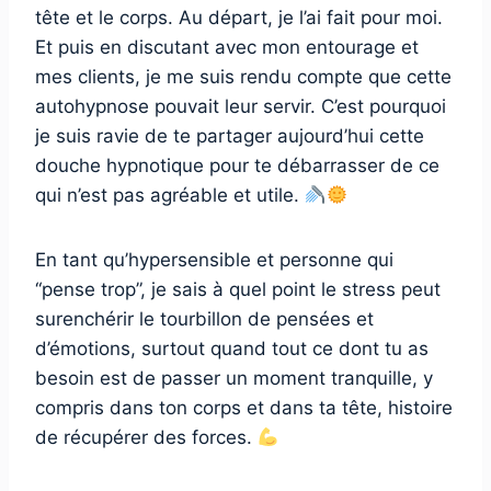
tête et le corps. Au départ, je l’ai fait pour moi.
Et puis en discutant avec mon entourage et
mes clients, je me suis rendu compte que cette
autohypnose pouvait leur servir. C’est pourquoi
je suis ravie de te partager aujourd’hui cette
douche hypnotique pour te débarrasser de ce
qui n’est pas agréable et utile.
En tant qu’hypersensible et personne qui
“pense trop”, je sais à quel point le stress peut
surenchérir le tourbillon de pensées et
d’émotions, surtout quand tout ce dont tu as
besoin est de passer un moment tranquille, y
compris dans ton corps et dans ta tête, histoire
de récupérer des forces.