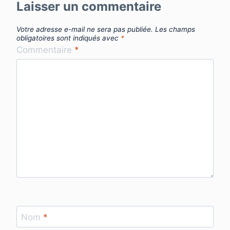
Laisser un commentaire
Votre adresse e-mail ne sera pas publiée.
Les champs
obligatoires sont indiqués avec
*
Commentaire
*
Nom
*