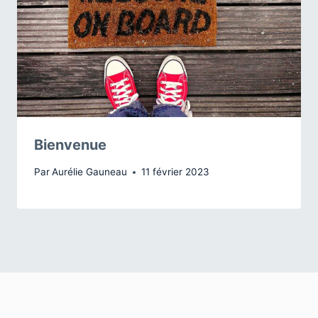
Bienvenue
Par
Aurélie Gauneau
11 février 2023