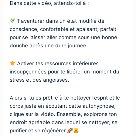
Dans cette vidéo, attends-toi à :
T’aventurer dans un état modifié de
conscience, confortable et apaisant, parfait
pour se laisser aller comme sous une bonne
douche après une dure journée.
Activer tes ressources intérieures
insoupçonnées pour te libérer un moment du
stress et des angoisses.
Alors si tu es prêt-e à te nettoyer l’esprit et le
corps juste en écoutant cette autohypnose,
clique sur la vidéo. Ensemble, explorons ton
endroit agréable dans lequel se nettoyer, se
purifier et se régénérer
.