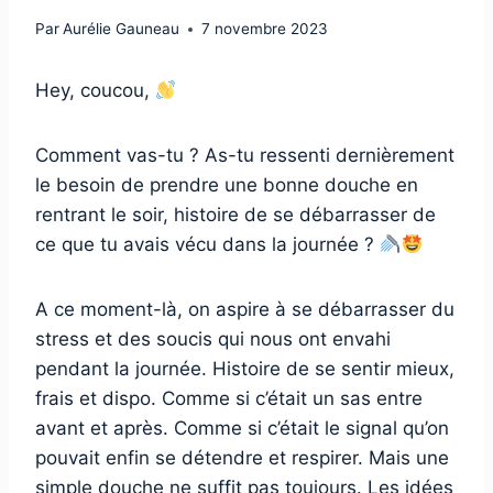
Par
Aurélie Gauneau
7 novembre 2023
Hey, coucou,
Comment vas-tu ? As-tu ressenti dernièrement
le besoin de prendre une bonne douche en
rentrant le soir, histoire de se débarrasser de
ce que tu avais vécu dans la journée ?
A ce moment-là, on aspire à se débarrasser du
stress et des soucis qui nous ont envahi
pendant la journée. Histoire de se sentir mieux,
frais et dispo. Comme si c’était un sas entre
avant et après. Comme si c’était le signal qu’on
pouvait enfin se détendre et respirer. Mais une
simple douche ne suffit pas toujours. Les idées