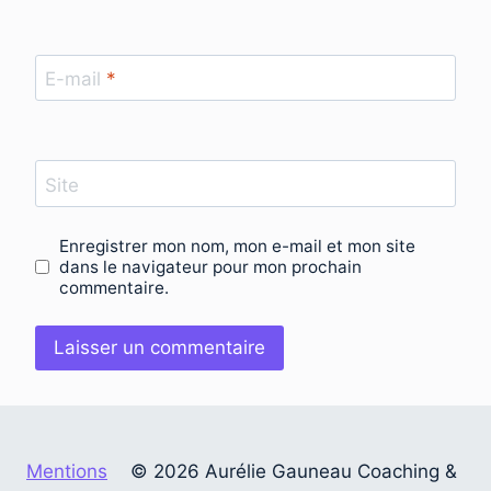
E-mail
*
Site
Enregistrer mon nom, mon e-mail et mon site
dans le navigateur pour mon prochain
commentaire.
Mentions
© 2026 Aurélie Gauneau Coaching &