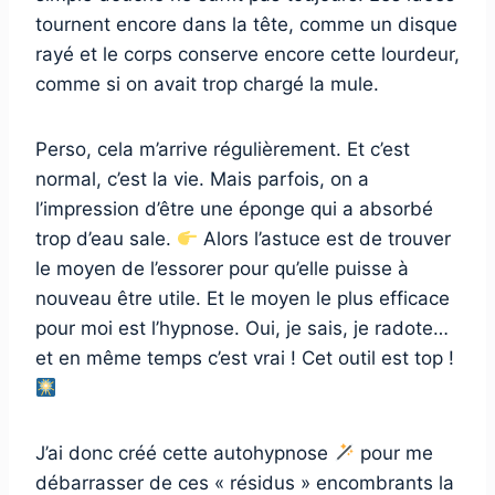
tournent encore dans la tête, comme un disque
rayé et le corps conserve encore cette lourdeur,
comme si on avait trop chargé la mule.
Perso, cela m’arrive régulièrement. Et c’est
normal, c’est la vie. Mais parfois, on a
l’impression d’être une éponge qui a absorbé
trop d’eau sale.
Alors l’astuce est de trouver
le moyen de l’essorer pour qu’elle puisse à
nouveau être utile. Et le moyen le plus efficace
pour moi est l’hypnose. Oui, je sais, je radote…
et en même temps c’est vrai ! Cet outil est top !
J’ai donc créé cette autohypnose
pour me
débarrasser de ces « résidus » encombrants la